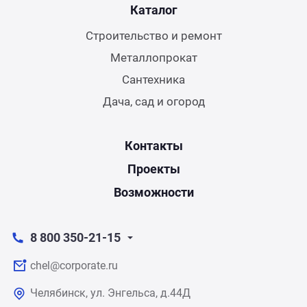
Каталог
Строительство и ремонт
Металлопрокат
Сантехника
Дача, сад и огород
Контакты
Проекты
Возможности
8 800 350-21-15
chel@corporate.ru
Челябинск, ул. Энгельса, д.44Д