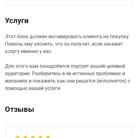
Услуги
Этот блок должен мотивировать клиента на покупку.
Помочь ему уяснить, что он получит, если закажет
услугу именно у вас.
Для этого вам понадобится портрет вашей целевой
аудитории. Разберитесь в ее истинных проблемах и
желаниях и покажите, как они решатся (исполнятся) с
помощью вашей услуги.
Отзывы