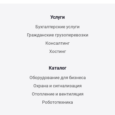
Услуги
Бухгалтерские услуги
Гражданские грузоперевозки
Консалтинг
Хостинг
Каталог
Оборудование для бизнеса
Охрана и сигнализация
Отопление и вентиляция
Робототехника