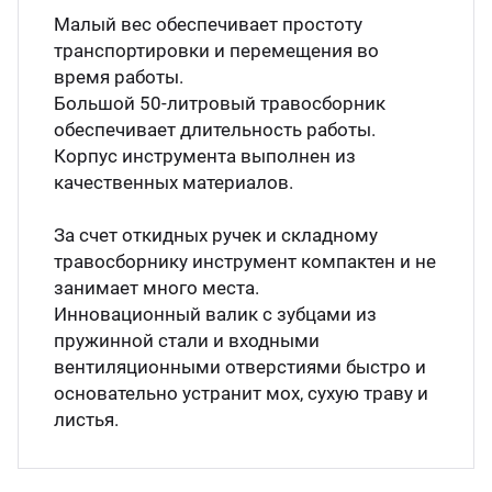
Малый вес обеспечивает простоту
транспортировки и перемещения во
время работы.
Большой 50-литровый травосборник
обеспечивает длительность работы.
Корпус инструмента выполнен из
качественных материалов.
За счет откидных ручек и складному
травосборнику инструмент компактен и не
занимает много места.
Инновационный валик с зубцами из
пружинной стали и входными
вентиляционными отверстиями быстро и
основательно устранит мох, сухую траву и
листья.