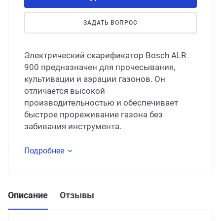
ЗАДАТЬ ВОПРОС
Электрический скарификатор Bosch ALR
900 предназначен для прочесывания,
культивации и аэрации газонов. Он
отличается высокой
производительностью и обеспечивает
быстрое прореживание газона без
забивания инструмента.
Подробнее
Описание
Отзывы