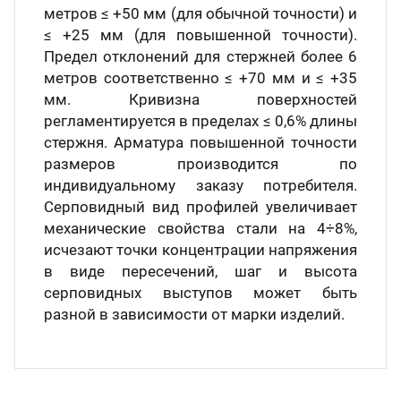
метров ≤ +50 мм (для обычной точности) и
≤ +25 мм (для повышенной точности).
Предел отклонений для стержней более 6
метров соответственно ≤ +70 мм и ≤ +35
мм. Кривизна поверхностей
регламентируется в пределах ≤ 0,6% длины
стержня. Арматура повышенной точности
размеров производится по
индивидуальному заказу потребителя.
Серповидный вид профилей увеличивает
механические свойства стали на 4÷8%,
исчезают точки концентрации напряжения
в виде пересечений, шаг и высота
серповидных выступов может быть
разной в зависимости от марки изделий.