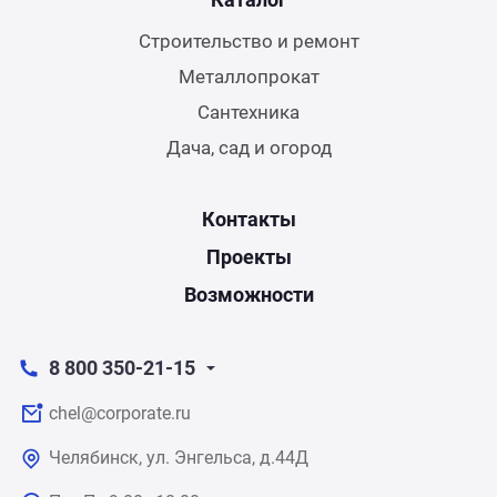
Строительство и ремонт
Металлопрокат
Сантехника
Дача, сад и огород
Контакты
Проекты
Возможности
8 800 350-21-15
chel@corporate.ru
Челябинск, ул. Энгельса, д.44Д