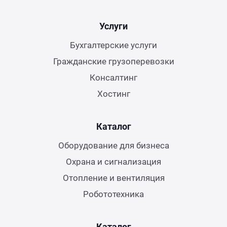
Услуги
Бухгалтерские услуги
Гражданские грузоперевозки
Консалтинг
Хостинг
Каталог
Оборудование для бизнеса
Охрана и сигнализация
Отопление и вентиляция
Робототехника
Каталог