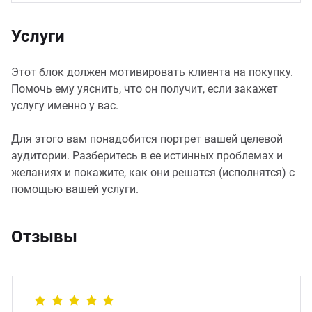
Услуги
Этот блок должен мотивировать клиента на покупку.
Помочь ему уяснить, что он получит, если закажет
услугу именно у вас.
Для этого вам понадобится портрет вашей целевой
аудитории. Разберитесь в ее истинных проблемах и
желаниях и покажите, как они решатся (исполнятся) с
помощью вашей услуги.
Отзывы