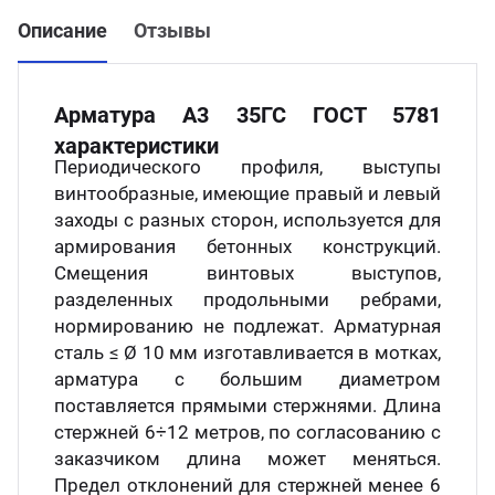
Описание
Отзывы
Арматура А3 35ГС ГОСТ 5781
характеристики
Периодического профиля, выступы
винтообразные, имеющие правый и левый
заходы с разных сторон, используется для
армирования бетонных конструкций.
Смещения винтовых выступов,
разделенных продольными ребрами,
нормированию не подлежат. Арматурная
сталь ≤ Ø 10 мм изготавливается в мотках,
арматура с большим диаметром
поставляется прямыми стержнями. Длина
стержней 6÷12 метров, по согласованию с
заказчиком длина может меняться.
Предел отклонений для стержней менее 6