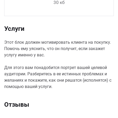
30 кб
Услуги
Этот блок должен мотивировать клиента на покупку.
Помочь ему уяснить, что он получит, если закажет
услугу именно у вас.
Для этого вам понадобится портрет вашей целевой
аудитории. Разберитесь в ее истинных проблемах и
желаниях и покажите, как они решатся (исполнятся) с
помощью вашей услуги.
Отзывы