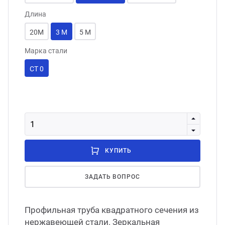
Длина
20М
3 М
5 М
Марка стали
СТ 0
КУПИТЬ
ЗАДАТЬ ВОПРОС
Профильная труба квадратного сечения из
нержавеющей стали. Зеркальная