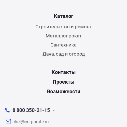
Каталог
Строительство и ремонт
Металлопрокат
Сантехника
Дача, сад и огород
Контакты
Проекты
Возможности
8 800 350-21-15
chel@corporate.ru