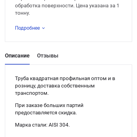
обработка поверхности. Цена указана за 1
тонну.
Подробнее
Описание
Отзывы
Труба квадратная профильная оптом и в
розницу, доставка собственным
транспортом.
При заказе больших партий
предоставляется скидка.
Марка стали: АISI 304.