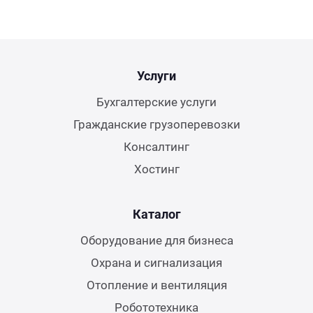
Услуги
Бухгалтерские услуги
Гражданские грузоперевозки
Консалтинг
Хостинг
Каталог
Оборудование для бизнеса
Охрана и сигнализация
Отопление и вентиляция
Робототехника