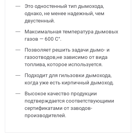
Это одностенный тип дымохода,
однако, не менее надежный, чем
двустенный.
Максимальная температура дымовых
газов — 600 С°.
Позволяет решить задачи дымо- и
газоотводов,не зависимо от вида
топлива, которое используется.
Подходит для гильзовки дымохода,
когда уже есть кирпичный дымоход.
Высокое качество продукции
подтверждается соответствующими
сертификатами от заводов-
производителей.