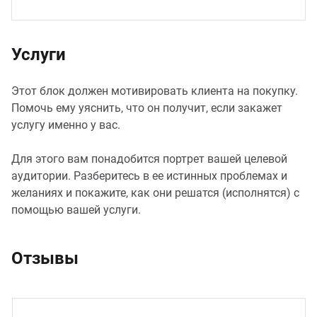
Услуги
Этот блок должен мотивировать клиента на покупку.
Помочь ему уяснить, что он получит, если закажет
услугу именно у вас.
Для этого вам понадобится портрет вашей целевой
аудитории. Разберитесь в ее истинных проблемах и
желаниях и покажите, как они решатся (исполнятся) с
помощью вашей услуги.
Отзывы