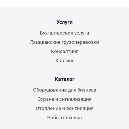
Услуги
Бухгалтерские услуги
Гражданские грузоперевозки
Консалтинг
Хостинг
Каталог
Оборудование для бизнеса
Охрана и сигнализация
Отопление и вентиляция
Робототехника