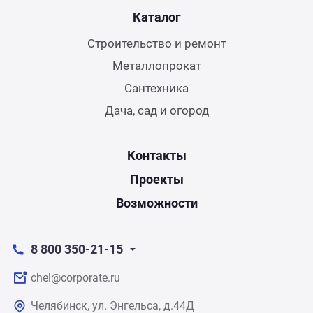
Каталог
Строительство и ремонт
Металлопрокат
Сантехника
Дача, сад и огород
Контакты
Проекты
Возможности
8 800 350-21-15
chel@corporate.ru
Челябинск, ул. Энгельса, д.44Д