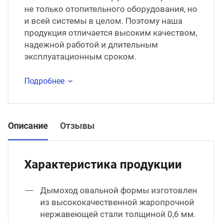
не только отопительного оборудования, но
и всей системы в целом. Поэтому наша
продукция отличается высоким качеством,
надежной работой и длительным
эксплуатационным сроком.
Подробнее
Описание
Отзывы
Характеристика продукции
Дымоход овальной формы изготовлен
из высококачественной жаропрочной
нержавеющей стали толщиной 0,6 мм.