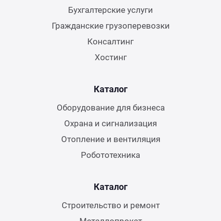
Бухгалтерские услуги
Гражданские грузоперевозки
Консалтинг
Хостинг
Каталог
Оборудование для бизнеса
Охрана и сигнализация
Отопление и вентиляция
Робототехника
Каталог
Строительство и ремонт
Металлопрокат