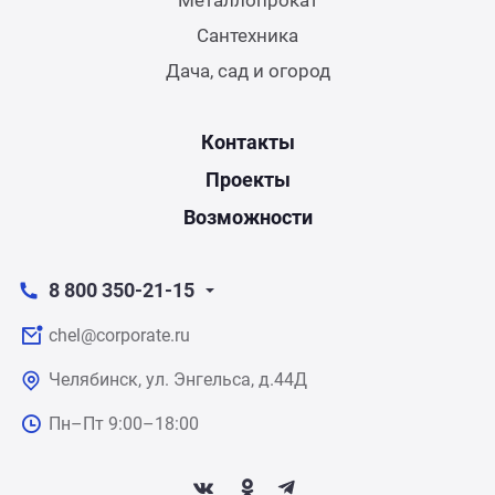
Сантехника
Дача, сад и огород
Контакты
Проекты
Возможности
8 800 350-21-15
chel@corporate.ru
Челябинск, ул. Энгельса, д.44Д
Пн–Пт 9:00–18:00