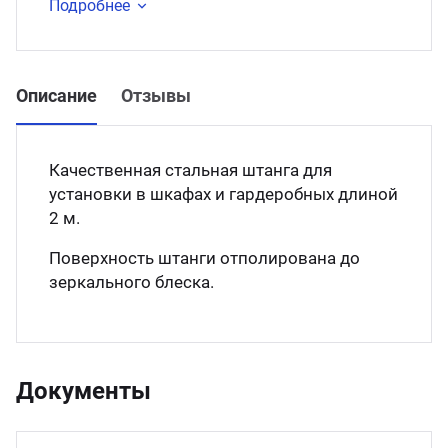
Подробнее
Описание
Отзывы
Качественная стальная штанга для
установки в шкафах и гардеробных длиной
2 м.
Поверхность штанги отполирована до
зеркального блеска.
Документы