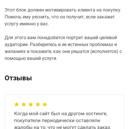
Этот блок должен мотивировать клиента на покупку.
Помочь ему уяснить, что он получит, если закажет
услугу именно у вас.
Для этого вам понадобится портрет вашей целевой
аудитории. Разберитесь в ее истинных проблемах и
желаниях и покажите, как они решатся (исполнятся) с
помощью вашей услуги.
Отзывы
Когда мой сайт был на другом хостинге,
покупатели периодически оставляли
жалобы на то, что не могут сделать заказ,