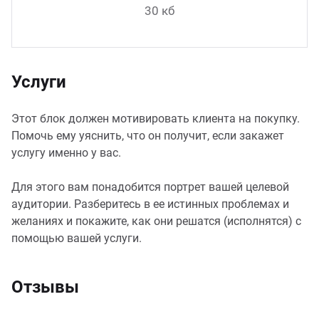
30 кб
Услуги
Этот блок должен мотивировать клиента на покупку.
Помочь ему уяснить, что он получит, если закажет
услугу именно у вас.
Для этого вам понадобится портрет вашей целевой
аудитории. Разберитесь в ее истинных проблемах и
желаниях и покажите, как они решатся (исполнятся) с
помощью вашей услуги.
Отзывы