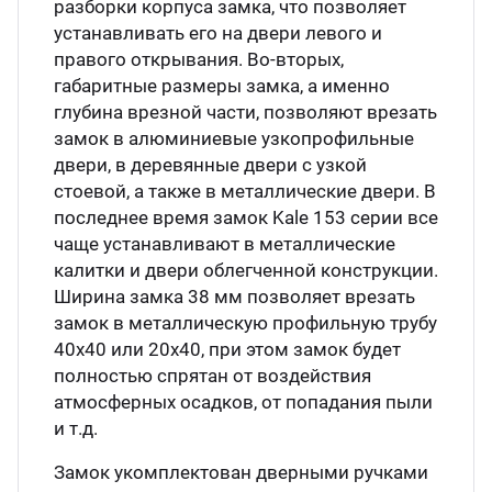
разборки корпуса замка, что позволяет
устанавливать его на двери левого и
правого открывания. Во-вторых,
габаритные размеры замка, а именно
глубина врезной части, позволяют врезать
замок в алюминиевые узкопрофильные
двери, в деревянные двери с узкой
стоевой, а также в металлические двери. В
последнее время замок Kale 153 серии все
чаще устанавливают в металлические
калитки и двери облегченной конструкции.
Ширина замка 38 мм позволяет врезать
замок в металлическую профильную трубу
40x40 или 20x40, при этом замок будет
полностью спрятан от воздействия
атмосферных осадков, от попадания пыли
и т.д.
Замок укомплектован дверными ручками