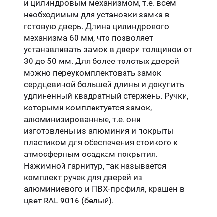
и цилиндровым механизмом, т.е. всем
необходимым для установки замка в
готовую дверь. Длина цилиндрового
механизма 60 мм, что позволяет
устанавливать замок в двери толщиной от
30 до 50 мм. Для более толстых дверей
можно переукомплектовать замок
сердцевиной большей длины и докупить
удлиненный квадратный стержень. Ручки,
которыми комплектуется замок,
алюминизированные, т.е. они
изготовлены из алюминия и покрыты
пластиком для обеспечения стойкого к
атмосферным осадкам покрытия.
Нажимной гарнитур, так называется
комплект ручек для дверей из
алюминиевого и ПВХ-профиля, крашен в
цвет RAL 9016 (белый).