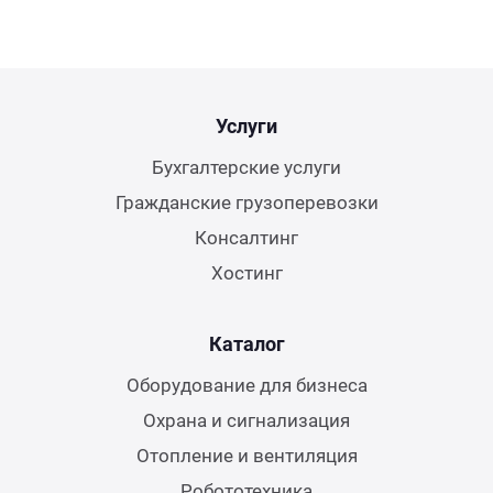
Услуги
Бухгалтерские услуги
Гражданские грузоперевозки
Консалтинг
Хостинг
Каталог
Оборудование для бизнеса
Охрана и сигнализация
Отопление и вентиляция
Робототехника