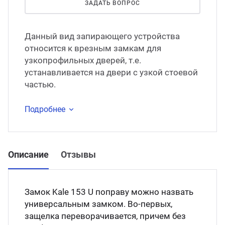
ЗАДАТЬ ВОПРОС
Данный вид запирающего устройства
относится к врезным замкам для
узкопрофильных дверей, т.е.
устанавливается на двери с узкой стоевой
частью.
Подробнее
Описание
Отзывы
Замок Kale 153 U поправу можно назвать
универсальным замком. Во-первых,
защелка переворачивается, причем без