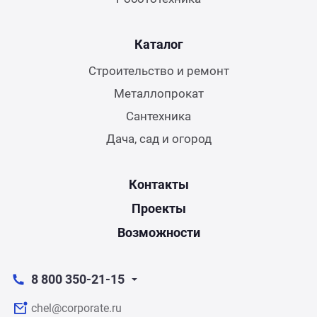
Каталог
Строительство и ремонт
Металлопрокат
Сантехника
Дача, сад и огород
Контакты
Проекты
Возможности
8 800 350-21-15
chel@corporate.ru