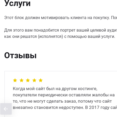
Услуги
Этот блок должен мотивировать клиента на покупку. Помо
Для этого вам понадобится портрет вашей целевой аудит
как они решатся (исполнятся) с помощью вашей услуги.
Отзывы
Когда мой сайт был на другом хостинге,
покупатели периодически оставляли жалобы на
то, что не могут сделать заказ, потому что сайт
внезапно становится недоступен. В 2017 году са
был перенесён на