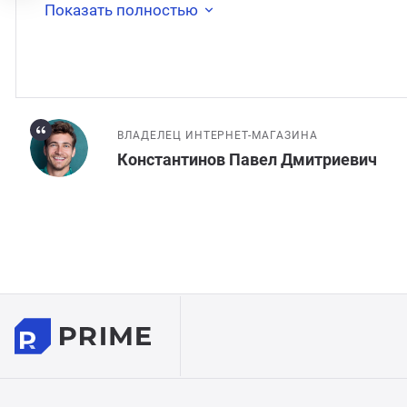
Показать полностью
ВЛАДЕЛЕЦ ИНТЕРНЕТ-МАГАЗИНА
Константинов Павел Дмитриевич