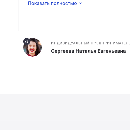
Показать полностью
ИНДИВИДУАЛЬНЫЙ ПРЕДПРИНИМАТЕЛ
Сергеева Наталья Евгеньевна