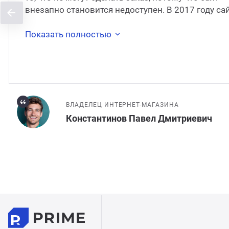
внезапно становится недоступен. В 2017 году са
был перенесён на
Показать полностью
ВЛАДЕЛЕЦ ИНТЕРНЕТ-МАГАЗИНА
Константинов Павел Дмитриевич