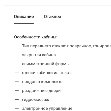
Описание
Отзывы
Особенности кабины:
Тип переднего стекла: прозрачное, тониров
закрытая кабина
асимметричной формы
стенки кабинки из стекла
поддон в комплекте
раздвижные двери
гидромассаж
электронное управление