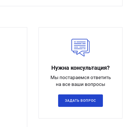
Нужна консультация?
Мы постараемся ответить
на все ваши вопросы
ЗАДАТЬ ВОПРОС