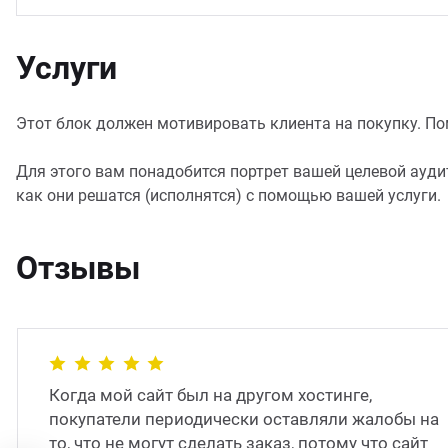
Услуги
Этот блок должен мотивировать клиента на покупку. Помо
Для этого вам понадобится портрет вашей целевой аудит
как они решатся (исполнятся) с помощью вашей услуги.
Отзывы
Когда мой сайт был на другом хостинге,
покупатели периодически оставляли жалобы на
то, что не могут сделать заказ, потому что сайт