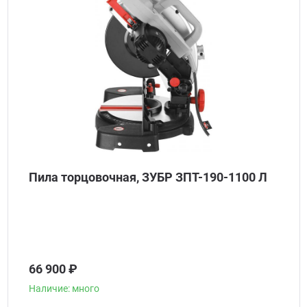
Пила торцовочная, ЗУБР ЗПТ-190-1100 Л
66 900 ₽
Наличие: много