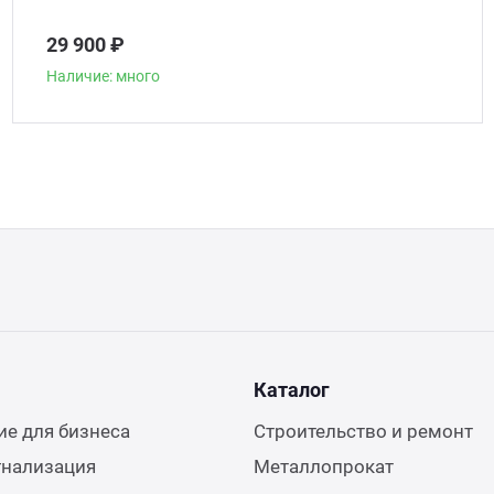
29 900 ₽
Наличие: много
Каталог
е для бизнеса
Строительство и ремонт
гнализация
Металлопрокат