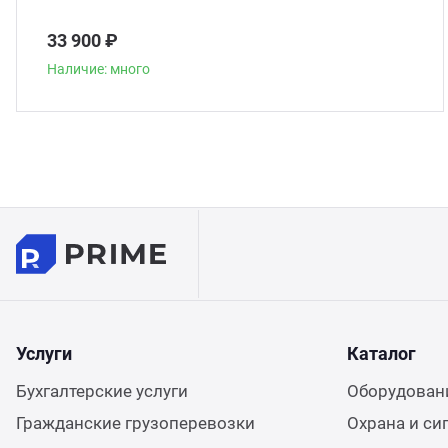
33 900 ₽
Наличие: много
Услуги
Каталог
Бухгалтерские услуги
Оборудовани
Гражданские грузоперевозки
Охрана и си