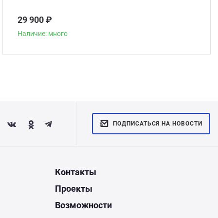
29 900 ₽
Наличие: много
ПОДПИСАТЬСЯ НА НОВОСТИ
Контакты
Проекты
Возможности