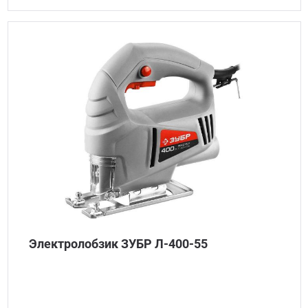
Электролобзик ЗУБР Л-400-55