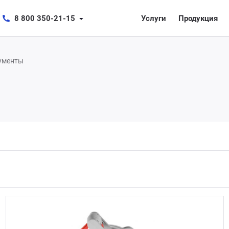
8 800 350-21-15
Услуги
Продукция
ументы