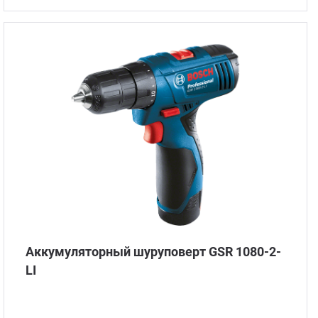
Аккумуляторный шуруповерт GSR 1080-2-
LI