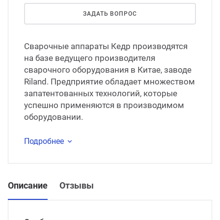
ЗАДАТЬ ВОПРОС
Сварочные аппараты Кедр производятся
на базе ведущего производителя
сварочного оборудования в Китае, заводе
Riland. Предприятие обладает множеством
запатентованных технологий, которые
успешно применяются в производимом
оборудовании.
Подробнее
Описание
Отзывы