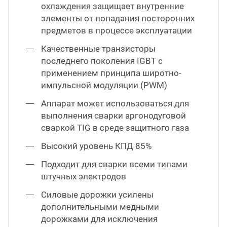
охлаждения защищает внутренние
элементы от попадания посторонних
предметов в процессе эксплуатации
Качественные транзисторы
последнего поколения IGBT с
применением принципа широтно-
импульсной модуляции (PWM)
Аппарат может использоваться для
выполнения сварки аргонодуговой
сваркой TIG в среде защитного газа
Высокий уровень КПД 85%
Подходит для сварки всеми типами
штучных электродов
Силовые дорожки усилены
дополнительными медными
дорожками для исключения