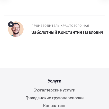
ПРОИЗВОДИТЕЛЬ КРАФТОВОГО ЧАЯ
Заболотный Константин Павлович
Услуги
Бухгалтерские услуги
Гражданские грузоперевозки
Консалтинг