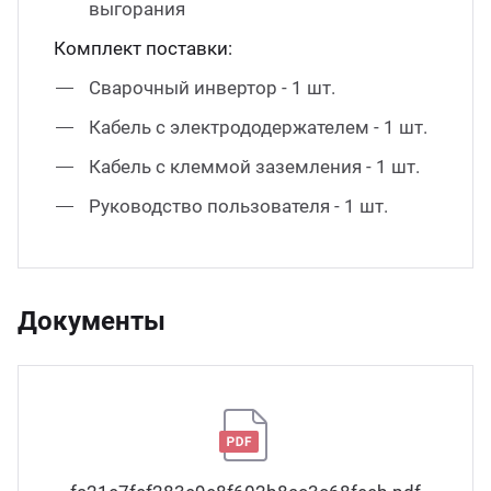
выгорания
Комплект поставки:
Сварочный инвертор - 1 шт.
Кабель с электрододержателем - 1 шт.
Кабель с клеммой заземления - 1 шт.
Руководство пользователя - 1 шт.
Документы