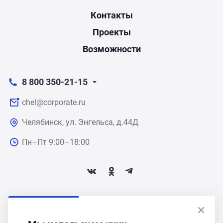
Контакты
Проекты
Возможности
8 800 350-21-15
chel@corporate.ru
Челябинск, ул. Энгельса, д.44Д
Пн–Пт 9:00–18:00
ПОДПИСАТЬСЯ НА НОВОСТИ