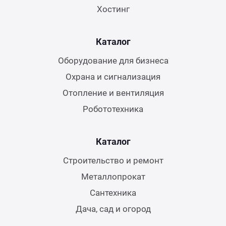
Хостинг
Каталог
Оборудование для бизнеса
Охрана и сигнализация
Отопление и вентиляция
Робототехника
Каталог
Строительство и ремонт
Металлопрокат
Сантехника
Дача, сад и огород