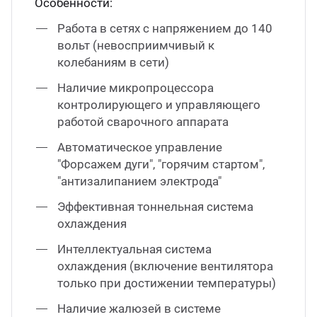
Особенности:
Работа в сетях с напряжением до 140
вольт (невосприимчивый к
колебаниям в сети)
Наличие микропроцессора
контролирующего и управляющего
работой сварочного аппарата
Автоматическое управление
"Форсажем дуги", "горячим стартом",
"антизалипанием электрода"
Эффективная тоннельная система
охлаждения
Интеллектуальная система
охлаждения (включение вентилятора
только при достижении температуры)
Наличие жалюзей в системе