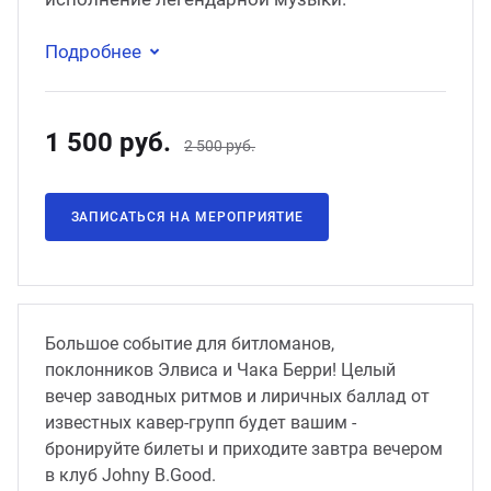
Подробнее
1 500 руб.
2 500 руб.
ЗАПИСАТЬСЯ НА МЕРОПРИЯТИЕ
Большое событие для битломанов,
поклонников Элвиса и Чака Берри! Целый
вечер заводных ритмов и лиричных баллад от
известных кавер-групп будет вашим -
бронируйте билеты и приходите завтра вечером
в клуб Johny B.Good.