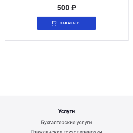
500 ₽
ЗАКАЗАТЬ
Услуги
Бухгалтерские услуги
Гражданские грузоперевозки