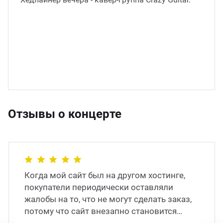
Отзывы о концерте
Когда мой сайт был на другом хостинге,
покупатели периодически оставляли
жалобы на то, что не могут сделать заказ,
потому что сайт внезапно становится