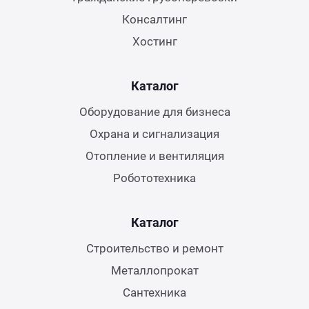
Консалтинг
Хостинг
Каталог
Оборудование для бизнеса
Охрана и сигнализация
Отопление и вентиляция
Робототехника
Каталог
Строительство и ремонт
Металлопрокат
Сантехника