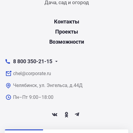
Дача, сад и огород
Контакты
Проекты
Возможности
8 800 350-21-15
chel@corporate.ru
Челябинск, ул. Энгельса, д.44Д
Пн–Пт 9:00–18:00