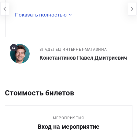
недоступен. В 2017 году сайт был
перенесён на
Показать полностью
ВЛАДЕЛЕЦ ИНТЕРНЕТ-МАГАЗИНА
Константинов Павел Дмитриевич
Стоимость билетов
МЕРОПРИЯТИЯ
Вход на мероприятие