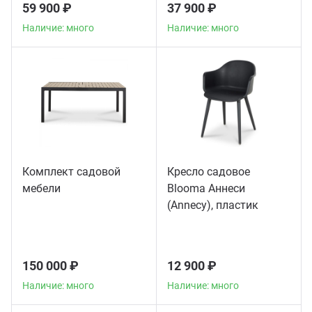
59 900 ₽
37 900 ₽
Наличие: много
Наличие: много
Комплект садовой
Кресло садовое
мебели
Blooma Аннеси
(Annecy), пластик
150 000 ₽
12 900 ₽
Наличие: много
Наличие: много