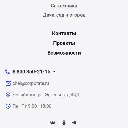
Сантехника
Дача, сад и огород
Контакты
Проекты
Возможности
8 800 350-21-15
chel@corporate.ru
Челябинск, ул. Энгельса, д.44Д
Пн–Пт 9:00–18:00