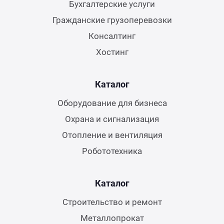
Бухгалтерские услуги
Гражданские грузоперевозки
Консалтинг
Хостинг
Каталог
Оборудование для бизнеса
Охрана и сигнализация
Отопление и вентиляция
Робототехника
Каталог
Строительство и ремонт
Металлопрокат