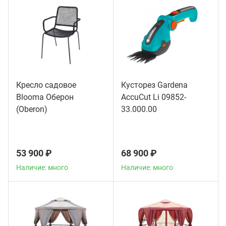
Кресло садовое
Кусторез Gardena
Blooma Оберон
AccuCut Li 09852-
(Oberon)
33.000.00
53 900 ₽
68 900 ₽
Наличие: много
Наличие: много