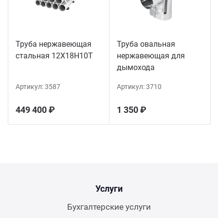
Труба нержавеющая
Труба овальная
стальная 12Х18Н10Т
нержавеющая для
дымохода
Артикул:
3587
Артикул:
3710
449 400 ₽
1 350 ₽
Услуги
Бухгалтерские услуги