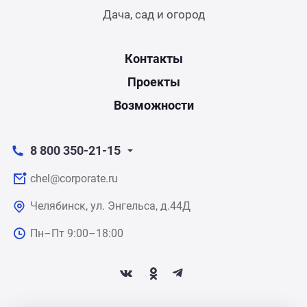
Дача, сад и огород
Контакты
Проекты
Возможности
8 800 350-21-15
chel@corporate.ru
Челябинск, ул. Энгельса, д.44Д
Пн–Пт 9:00–18:00