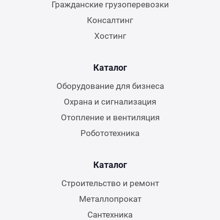
Гражданские грузоперевозки
Консалтинг
Хостинг
Каталог
Оборудование для бизнеса
Охрана и сигнализация
Отопление и вентиляция
Робототехника
Каталог
Строительство и ремонт
Металлопрокат
Сантехника