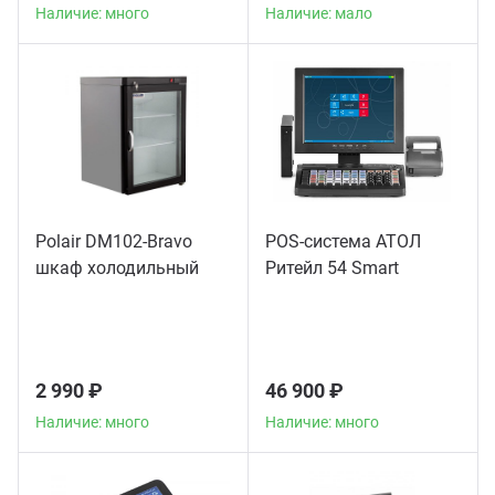
Наличие: много
Наличие: мало
Polair DM102-Bravo
POS-система АТОЛ
шкаф холодильный
Ритейл 54 Smart
2 990 ₽
46 900 ₽
Наличие: много
Наличие: много