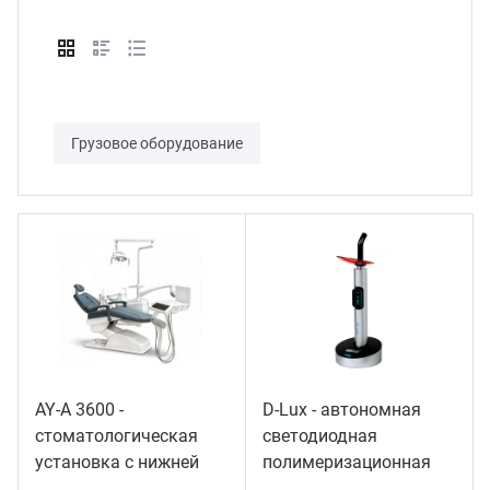
Грузовое оборудование
AY-A 3600 -
D-Lux - автономная
стоматологическая
светодиодная
установка с нижней
полимеризационная
подачей инструментов
лампа повышенной