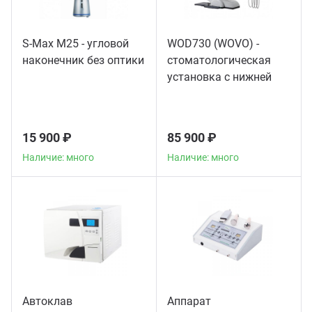
S-Max M25 - угловой
WOD730 (WOVO) -
наконечник без оптики
стоматологическая
установка с нижней
подачей инструментов
15 900 ₽
85 900 ₽
Наличие: много
Наличие: много
Автоклав
Аппарат