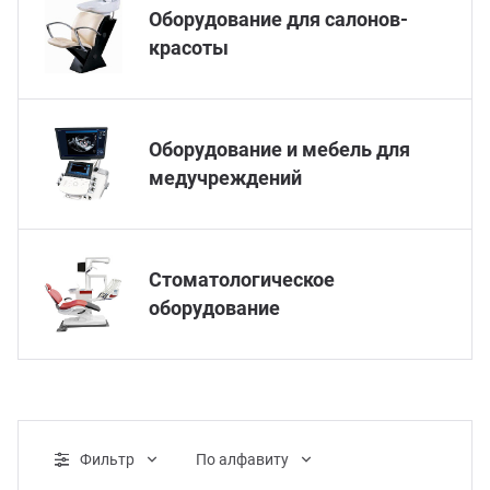
Оборудование для салонов-
красоты
Оборудование и мебель для
медучреждений
Стоматологическое
оборудование
Фильтр
По алфавиту