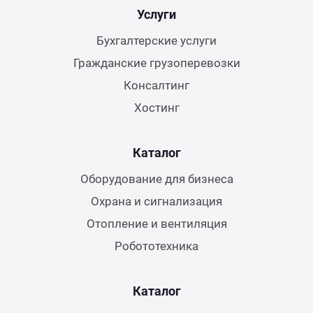
Услуги
Бухгалтерские услуги
Гражданские грузоперевозки
Консалтинг
Хостинг
Каталог
Оборудование для бизнеса
Охрана и сигнализация
Отопление и вентиляция
Робототехника
Каталог