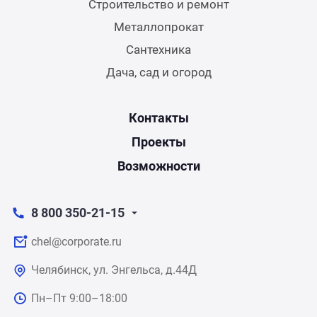
Строительство и ремонт
Металлопрокат
Сантехника
Дача, сад и огород
Контакты
Проекты
Возможности
8 800 350-21-15
chel@corporate.ru
Челябинск, ул. Энгельса, д.44Д
Пн–Пт 9:00–18:00