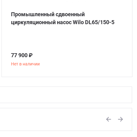
Промышленный сдвоенный
циркуляционный насос Wilo DL65/150-5
77 900 ₽
Нет в наличии
Previous
Next