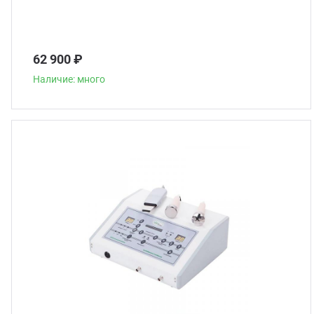
62 900 ₽
Наличие: много