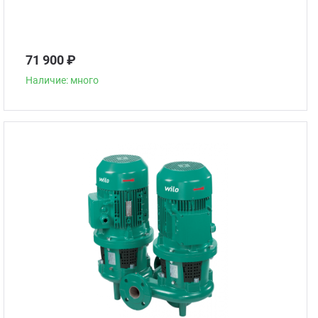
71 900 ₽
Наличие: много