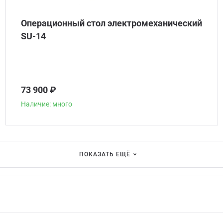
Операционный стол электромеханический
SU-14
73 900 ₽
Наличие: много
ПОКАЗАТЬ ЕЩЁ