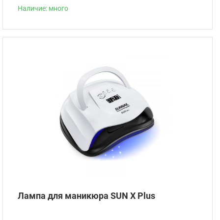
Наличие: много
Лампа для маникюра SUN X Plus