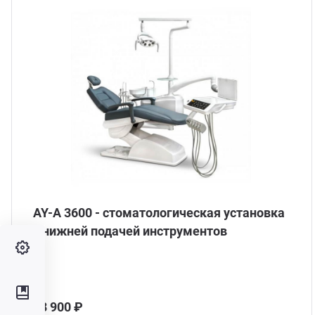
AY-A 3600 - стоматологическая установка
с нижней подачей инструментов
58 900 ₽