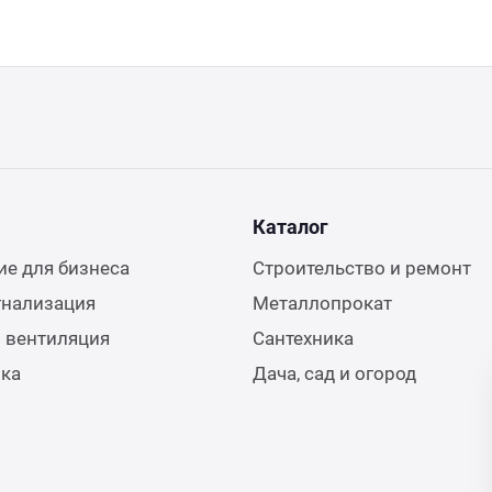
Каталог
е для бизнеса
Строительство и ремонт
гнализация
Металлопрокат
 вентиляция
Сантехника
ика
Дача, сад и огород