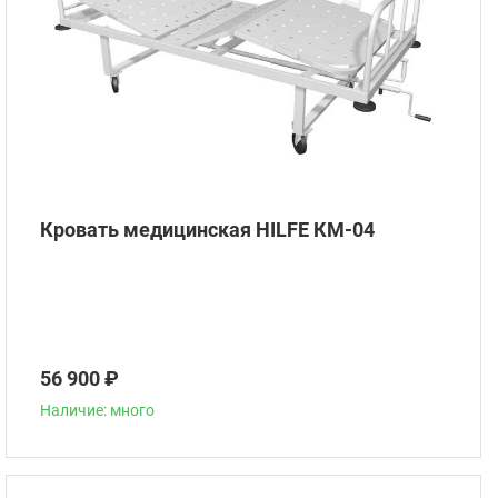
Кровать медицинская HILFE КМ-04
56 900 ₽
Наличие: много