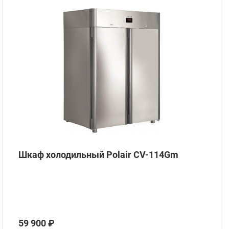
Шкаф холодильный Polair CV-114Gm
59 900 ₽