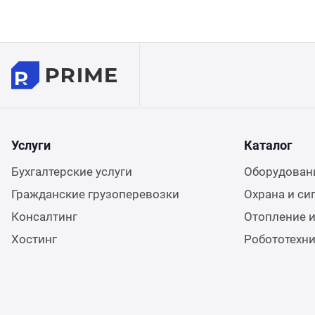
Услуги
Каталог
Бухгалтерские услуги
Оборудовани
Гражданские грузоперевозки
Охрана и си
Консалтинг
Отопление и
Хостинг
Робототехн