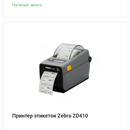
Наличие: много
Принтер этикеток Zebra ZD410