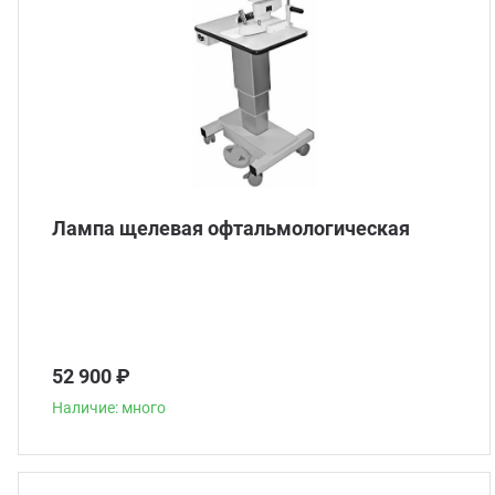
Лампа щелевая офтальмологическая
52 900 ₽
Наличие: много