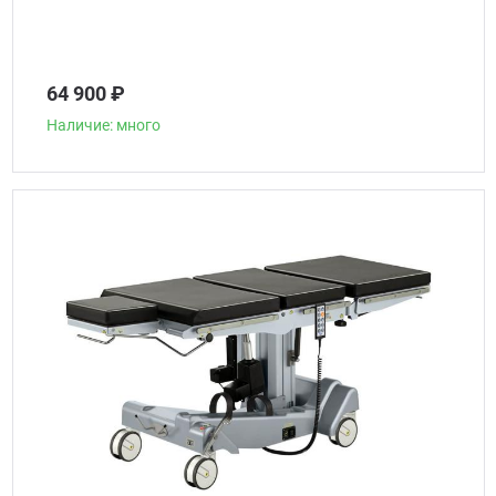
64 900 ₽
Наличие: много