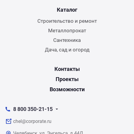
Каталог
Строительство и ремонт
Металлопрокат
Сантехника
Дача, сад и огород
Контакты
Проекты
Возможности
8 800 350-21-15
chel@corporate.ru
Челябинск, ул. Энгельса, д.44Д