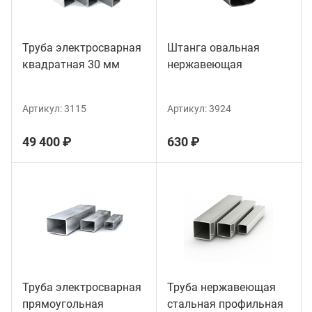
Труба электросварная
Штанга овальная
квадратная 30 мм
нержавеющая
Артикул:
3115
Артикул:
3924
49 400 ₽
630 ₽
Труба электросварная
Труба нержавеющая
прямоугольная
стальная профильная