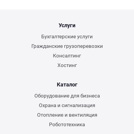
Услуги
Бухгалтерские услуги
Гражданские грузоперевозки
Консалтинг
Хостинг
Каталог
Оборудование для бизнеса
Охрана и сигнализация
Отопление и вентиляция
Робототехника