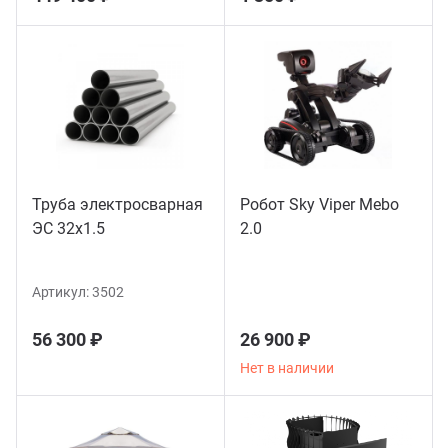
Труба электросварная
Робот Sky Viper Mebo
ЭС 32x1.5
2.0
Артикул:
3502
56 300 ₽
26 900 ₽
Нет в наличии