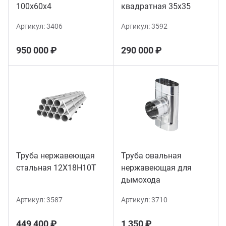
100х60х4
квадратная 35х35
Артикул:
3406
Артикул:
3592
950 000 ₽
290 000 ₽
Труба нержавеющая
Труба овальная
стальная 12Х18Н10Т
нержавеющая для
дымохода
Артикул:
3587
Артикул:
3710
449 400 ₽
1 350 ₽