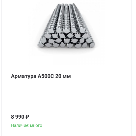
Арматура А500С 20 мм
8 990 ₽
Наличие: много