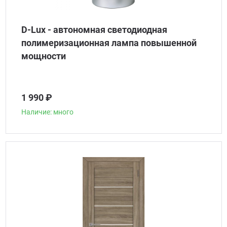
D-Lux - автономная светодиодная
полимеризационная лампа повышенной
мощности
1 990 ₽
Наличие: много