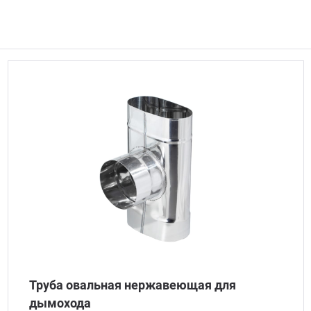
Труба овальная нержавеющая для
дымохода