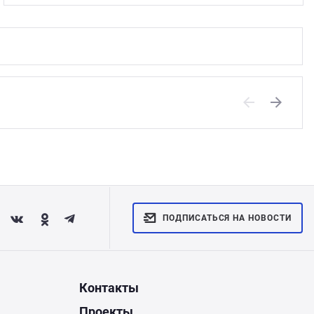
Previous
Next
ПОДПИСАТЬСЯ НА НОВОСТИ
Контакты
Проекты