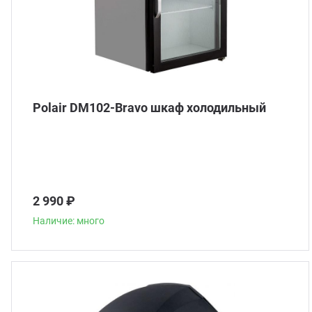
Polair DM102-Bravo шкаф холодильный
2 990 ₽
Наличие: много