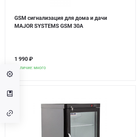
GSM сигнализация для дома и дачи
MAJOR SYSTEMS GSM 30A
1 990 ₽
Наличие: много