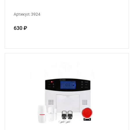
Артикул:
3924
630 ₽