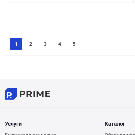
1
2
3
4
5
Услуги
Каталог