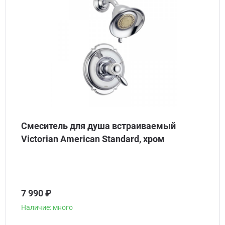
Смеситель для душа встраиваемый
Victorian American Standard, хром
7 990 ₽
Наличие: много