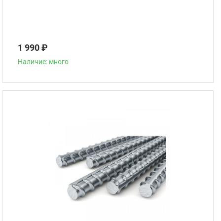
1 990 ₽
Наличие: много