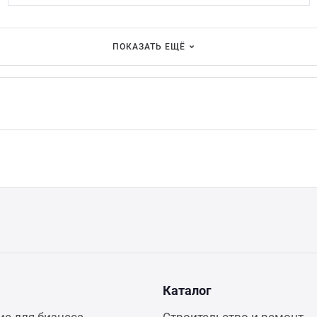
ПОКАЗАТЬ ЕЩЁ
Каталог