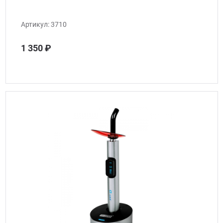
Артикул:
3710
1 350 ₽