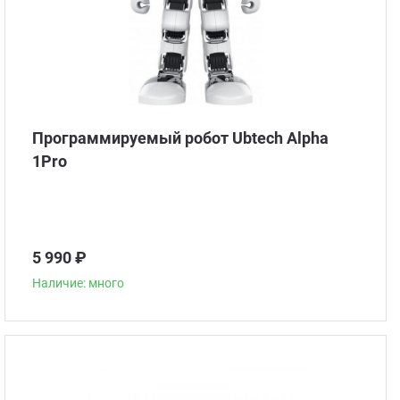
Программируемый робот Ubtech Alpha
1Pro
5 990 ₽
Наличие: много