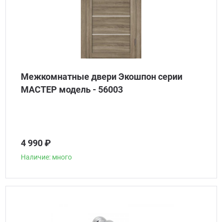
Межкомнатные двери Экошпон серии
МАСТЕР модель - 56003
4 990 ₽
Наличие: много