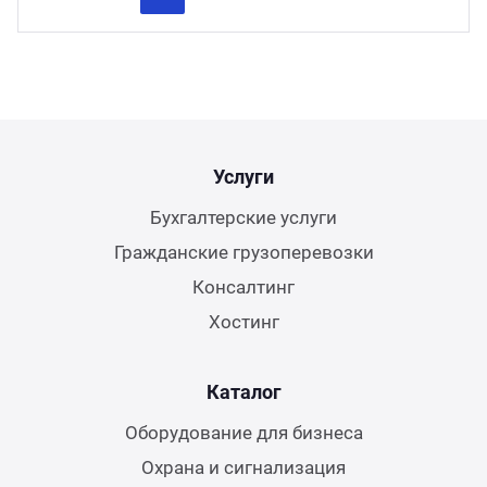
Previous
Next
Услуги
Бухгалтерские услуги
Гражданские грузоперевозки
Консалтинг
Хостинг
Каталог
Оборудование для бизнеса
Охрана и сигнализация