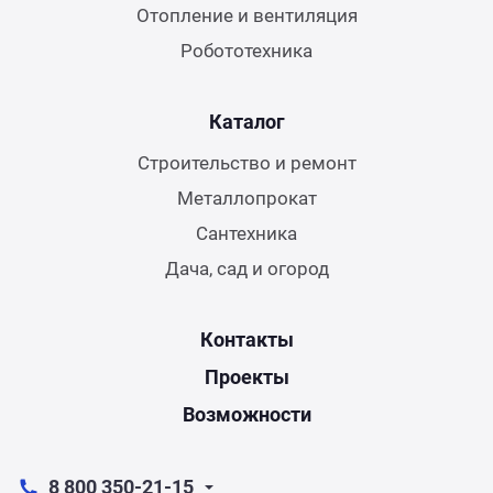
Отопление и вентиляция
Робототехника
Каталог
Строительство и ремонт
Металлопрокат
Сантехника
Дача, сад и огород
Контакты
Проекты
Возможности
8 800 350-21-15