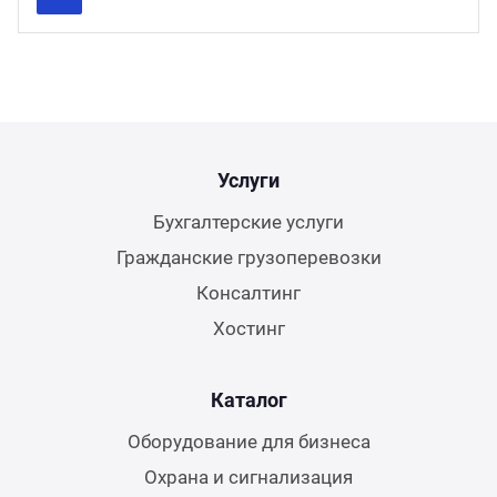
Previous
Next
Услуги
Бухгалтерские услуги
Гражданские грузоперевозки
Консалтинг
Хостинг
Каталог
Оборудование для бизнеса
Охрана и сигнализация