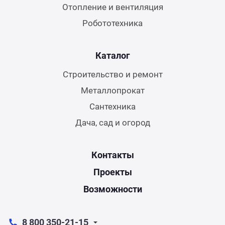
Отопление и вентиляция
Робототехника
Каталог
Строительство и ремонт
Металлопрокат
Сантехника
Дача, сад и огород
Контакты
Проекты
Возможности
8 800 350-21-15