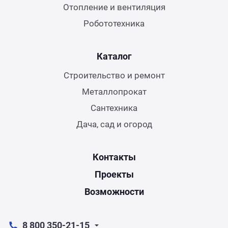
Отопление и вентиляция
Робототехника
Каталог
Строительство и ремонт
Металлопрокат
Сантехника
Дача, сад и огород
Контакты
Проекты
Возможности
8 800 350-21-15