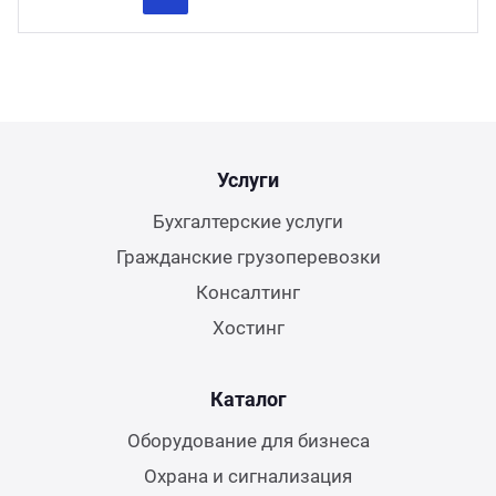
Previous
Next
Услуги
Бухгалтерские услуги
Гражданские грузоперевозки
Консалтинг
Хостинг
Каталог
Оборудование для бизнеса
Охрана и сигнализация