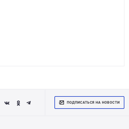
ПОДПИСАТЬСЯ НА НОВОСТИ