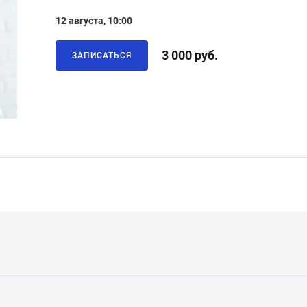
12 августа, 10:00
3 000 руб.
ЗАПИСАТЬСЯ