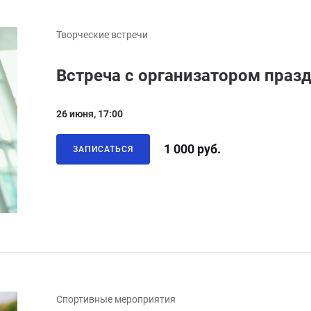
Творческие встречи
Встреча с организатором праз
26 июня, 17:00
1 000 руб.
ЗАПИСАТЬСЯ
Спортивные мероприятия