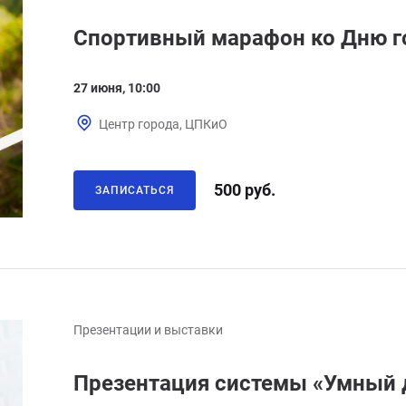
Спортивный марафон ко Дню г
27 июня, 10:00
Центр города, ЦПКиО
500 руб.
ЗАПИСАТЬСЯ
Презентации и выставки
Презентация системы «Умный 