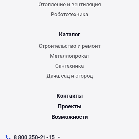
Отопление и вентиляция
Робототехника
Каталог
Строительство и ремонт
Металлопрокат
Сантехника
Дача, сад и огород
Контакты
Проекты
Возможности
8 800 350-21-15