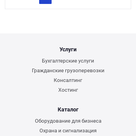
Previous
Next
Услуги
Бухгалтерские услуги
Гражданские грузоперевозки
Консалтинг
Хостинг
Каталог
Оборудование для бизнеса
Охрана и сигнализация