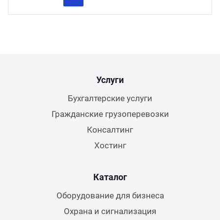
Previous
Next
Услуги
Бухгалтерские услуги
Гражданские грузоперевозки
Консалтинг
Хостинг
Каталог
Оборудование для бизнеса
Охрана и сигнализация