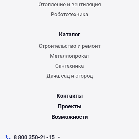
Отопление и вентиляция
Робототехника
Каталог
Строительство и ремонт
Металлопрокат
Сантехника
Дача, сад и огород
Контакты
Проекты
Возможности
8 800 350-21-15