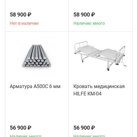
58 900 ₽
58 900 ₽
Нет в наличии
Наличие: много
Арматура А500С 6 мм
Кровать медицинская
HILFE КМ-04
56 900 ₽
56 900 ₽
Наличие: много
Наличие: много